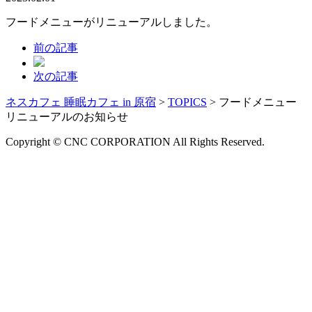
フードメニューがリニューアルしました。
前の記事
次の記事
ネスカフェ 睡眠カフェ in 原宿
>
TOPICS
>
フードメニュー
リニューアルのお知らせ
Copyright © CNC CORPORATION All Rights Reserved.